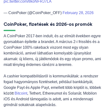
pic.twitter.com/8koNFRJ7LA
— CoinPoker (@CoinPoker_OFF)
February 28, 2026
CoinPoker, fizetések és 2026-os promók
A CoinPoker 2017-ben indult, és az elmúlt években egyre
gyorsabban építette a brandet. A március 2-i frissítés és a
CoinPoker 100% rakeback viszont most egy olyan
kombináció, amivel láthatóan komolyabb újranyitást
akarnak: új kliens, új játékmódok és egy olyan promo, ami
miatt tényleg érdemes ránézni a teremre.
A cashier kompatibilitásról is kommunikáltak: a rendszer
fogad hagyományos fizetéseket, például bankkártyát,
Google Payt és Apple Payt, emellett több kriptót is, többek
között
Bitcoint
, Tethert, Ethereumot és Solanát. Mobilon
iOS és Android támogatás is adott, ami a mindennapi
grindnál sokaknak alapelvárás.