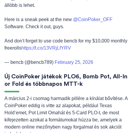
állóbb is lehet.
Here is a sneak peek at the new
@CoinPoker_OFF
Software. Check it out, guys.
And don't forget to use code bencb for my $10,000 monthly
freerolls
https://t.co/13VRjLfYRV
— bencb (@bencb789)
February 25, 2026
Új CoinPoker játékok PLO6, Bomb Pot, All-In
or Fold és többnapos MTT-k
A március 2-i csomag harmadik pillére a kínálat bővítése. A
CoinPoker eddig is vitte az alapokat, például Texas
Hold’emet, Pot Limit Omahát és 5-Card PLO-t, de most
kifejezetten azokat a formátumokat húzza be, amelyek a
modern online mezőnyben nagy forgalmat és sok akciót