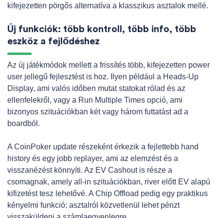
kifejezetten pörgős alternatíva a klasszikus asztalok mellé.
Új funkciók: több kontroll, több info, több
eszköz a fejlődéshez
Az új játékmódok mellett a frissítés több, kifejezetten power
user jellegű fejlesztést is hoz. Ilyen például a Heads-Up
Display, ami valós időben mutat statokat rólad és az
ellenfelekről, vagy a Run Multiple Times opció, ami
bizonyos szituációkban két vagy három futtatást ad a
boardból.
A CoinPoker update részeként érkezik a fejlettebb hand
history és egy jobb replayer, ami az elemzést és a
visszanézést könnyíti. Az EV Cashout is része a
csomagnak, amely all-in szituációkban, river előtt EV alapú
kifizetést tesz lehetővé. A Chip Offload pedig egy praktikus
kényelmi funkció: asztalról közvetlenül lehet pénzt
visszaküldeni a számlaegyenlegre.