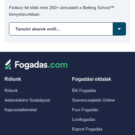
Fedezz fel több mint 260+ útmutatót a Betting School™
könyvtárunkban.
Rólunk
Fogadási oldalak
Rólunk
Élő Fogadás
Adatvédelmi Szabályzat
Szerencsejáték Online
Kapcsolatfelvétel
Foci Fogadás
Lovifogadás
Esport Fogadás