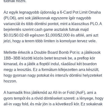
tudnak hozni.
Az egyik legnagyobb újdonság a 6-Card Pot Limit Omaha
(PLO6), ami sok játékosnak egyszerre ígér nagyobb
varianciát és több döntési pontot, mint a klasszikus PLO. A
bejelentés szerint cash game asztalok futnak majd
$0.01/$0.02-től egészen $1,000/$2,000 és afölé, ami azt
jelzi, hogy a terem több limiten is komolyan tervez vele.
Mellette érkezik a Double Board Bomb Pot is: a játékosok
1BB–3BB közötti közös betet tesznek be, a preflop kör
kimarad, és a játék a floptól indul, ráadásul két boardon
megy a leosztás. Ez a formátum kifejezetten arra készült,
hogy gyorsan nagy potokat és intenzív döntési helyzeteket
hozzon.
A harmadik friss játékmód az All-In or Fold (AoF), ami a
gyors tempót és a rövid döntéseket szereti: a lényege, hogy
all-in vagy fold, és már jön is a következő kör. Ez sokaknak