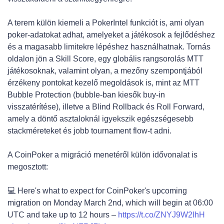
A terem külön kiemeli a PokerIntel funkciót is, ami olyan
poker-adatokat adhat, amelyeket a játékosok a fejlődéshez
és a magasabb limitekre lépéshez használhatnak. Tornás
oldalon jön a Skill Score, egy globális rangsorolás MTT
játékosoknak, valamint olyan, a mezőny szempontjából
érzékeny pontokat kezelő megoldások is, mint az MTT
Bubble Protection (bubble-ban kiesők buy-in
visszatérítése), illetve a Blind Rollback és Roll Forward,
amely a döntő asztaloknál igyekszik egészségesebb
stackméreteket és jobb tournament flow-t adni.
A CoinPoker a migráció menetéről külön idővonalat is
megosztott:
💻 Here's what to expect for CoinPoker's upcoming
migration on Monday March 2nd, which will begin at 06:00
UTC and take up to 12 hours –
https://t.co/ZNYJ9W2lhH