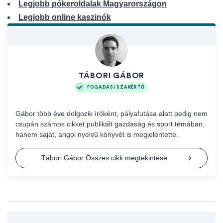
Legjobb pókeroldalak Magyarországon
Legjobb online kaszinók
TÁBORI GÁBOR
FOGADÁSI SZAKÉRTŐ
Gábor több éve dolgozik íróként, pályafutása alatt pedig nem
csupán számos cikket publikált gazdaság és sport témában,
hanem saját, angol nyelvű könyvét is megjelentette.
Tábori Gábor Összes cikk megtekintése