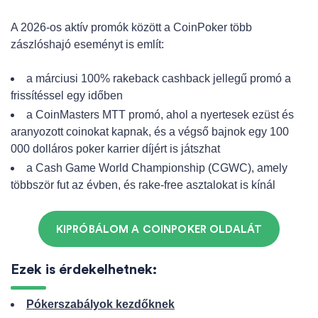
A 2026-os aktív promók között a CoinPoker több
zászlóshajó eseményt is említ:
a márciusi 100% rakeback cashback jellegű promó a
frissítéssel egy időben
a CoinMasters MTT promó, ahol a nyertesek ezüst és
aranyozott coinokat kapnak, és a végső bajnok egy 100
000 dolláros poker karrier díjért is játszhat
a Cash Game World Championship (CGWC), amely
többször fut az évben, és rake-free asztalokat is kínál
KIPRÓBÁLOM A COINPOKER OLDALÁT
Ezek is érdekelhetnek:
Pókerszabályok kezdőknek