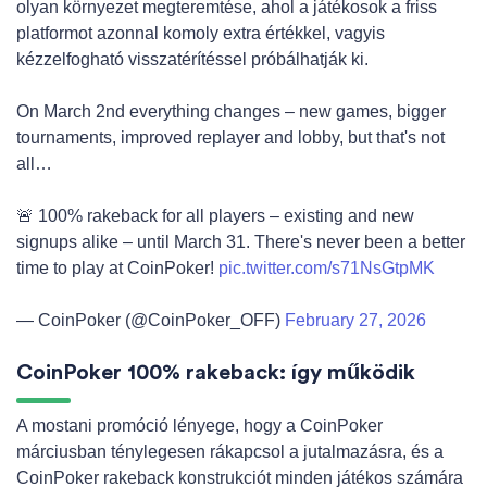
olyan környezet megteremtése, ahol a játékosok a friss
platformot azonnal komoly extra értékkel, vagyis
kézzelfogható visszatérítéssel próbálhatják ki.
On March 2nd everything changes – new games, bigger
tournaments, improved replayer and lobby, but that's not
all…
🚨 100% rakeback for all players – existing and new
signups alike – until March 31. There's never been a better
time to play at CoinPoker!
pic.twitter.com/s71NsGtpMK
— CoinPoker (@CoinPoker_OFF)
February 27, 2026
CoinPoker 100% rakeback: így működik
A mostani promóció lényege, hogy a CoinPoker
márciusban ténylegesen rákapcsol a jutalmazásra, és a
CoinPoker rakeback konstrukciót minden játékos számára