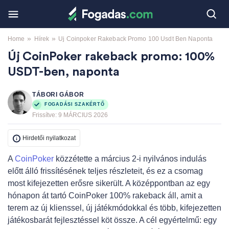
»
»
Home
Hírek
Uj Coinpoker Rakeback Promo 100 Usdt Ben Naponta
Új CoinPoker rakeback promo: 100%
USDT-ben, naponta
TÁBORI GÁBOR
FOGADÁSI SZAKÉRTŐ
Frissítve:
9 MÁRCIUS 2026
Hirdetői nyilatkozat
A
CoinPoker
közzétette a március 2-i nyilvános indulás
előtt álló frissítésének teljes részleteit, és ez a csomag
most kifejezetten erősre sikerült. A középpontban az egy
hónapon át tartó CoinPoker 100% rakeback áll, amit a
terem az új klienssel, új játékmódokkal és több, kifejezetten
játékosbarát fejlesztéssel köt össze. A cél egyértelmű: egy