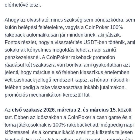
elérhetővé teszi.
Ahogy az olvasható, nincs szükség sem bónuszkódra, sem
külön belépési feltételekre, vagyis a CoinPoker 100%
rakeback automatikusan jár mindenkinek, aki játszik.
Fontos részlet, hogy a visszatérítés USDT-ben történik, ami
sokaknak kényelmes megoldás lehet a napi szintű
pénzkezelésnél. A CoinPoker rakeback promotion
ráadásul két szakaszra van bontva, ami gyakorlatban azt
jelenti, hogy március első felében klasszikus értelemben
vett cashback jellegű rendszert kapsz, a hónap második
felében pedig a rake visszaosztása inkább jutalmakon,
promóciós mechanikákon keresztül fut.
Az
első szakasz 2026. március 2. és március 15
. között
tart. Ebben az időszakban a CoinPoker a cash game és a
torna játékosoknak is 100% rakebacket ad, mégpedig napi
kifizetéssel, és a kommunikáció szerint a kifizetés teljesen
kivehető. Ez a rész kifejezetten erős üzenet: a promó célja