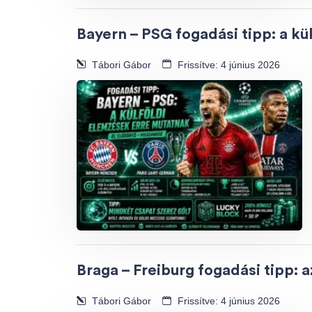
Bayern – PSG fogadási tipp: a k
Tábori Gábor
Frissítve: 4 június 2026
Braga – Freiburg fogadási tipp: 
Tábori Gábor
Frissítve: 4 június 2026