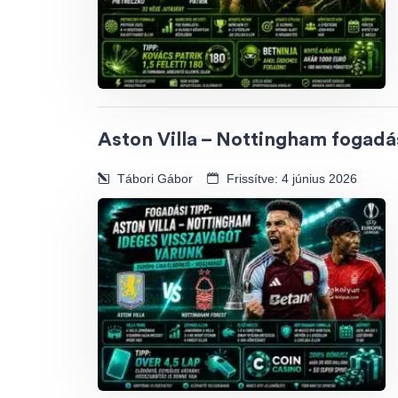
Aston Villa – Nottingham fogadás
Tábori Gábor
Frissítve: 4 június 2026