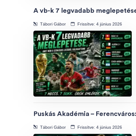
A vb-k 7 legvadabb meglepetése,
Tábori Gábor
Frissítve: 4 június 2026
Puskás Akadémia – Ferencváros: 
Tábori Gábor
Frissítve: 4 június 2026