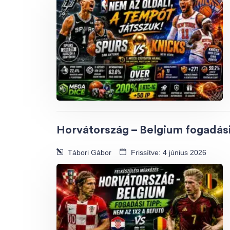
Horvátország – Belgium fogadási
Tábori Gábor
Frissítve: 4 június 2026