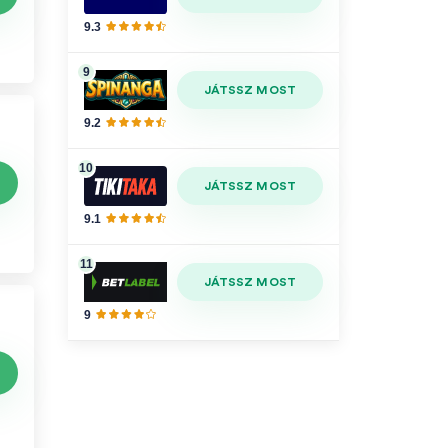
9.3
JÁTSSZ MOST
9.2
JÁTSSZ MOST
9.1
JÁTSSZ MOST
9