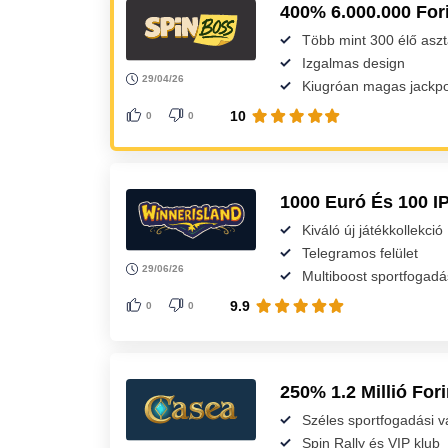
400% 6.000.000 Fori
Több mint 300 élő asz
Izgalmas design
29/04/26
Kiugróan magas jackp
10
0
0
1000 Euró És 100 I
Kiváló új játékkollekció
Telegramos felület
29/06/26
Multiboost sportfogad
9.9
0
0
250% 1.2 Millió Fori
Széles sportfogadási v
Spin Rally és VIP klub