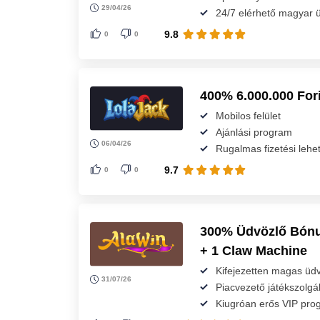
29/04/26
24/7 elérhető magyar ü
9.8
0
0
400% 6.000.000 Fori
Mobilos felület
Ajánlási program
06/04/26
Rugalmas fizetési lehe
9.7
0
0
300% Üdvözlő Bónus
+ 1 Claw Machine
Kifejezetten magas üd
31/07/26
Piacvezető játékszolgál
Kiugróan erős VIP pro