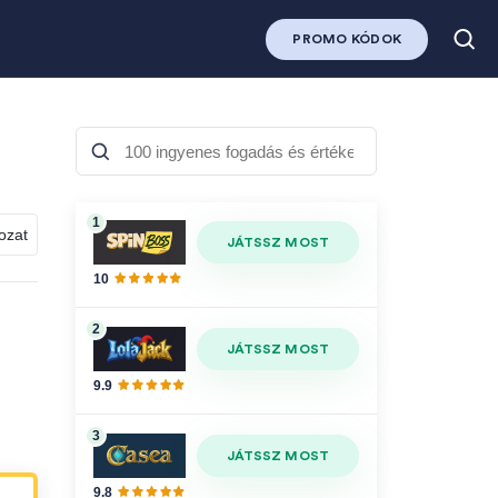
PROMO KÓDOK
kozat
JÁTSSZ MOST
10
JÁTSSZ MOST
9.9
JÁTSSZ MOST
9.8