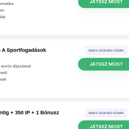
JÁTSSZ MOST
ematika
ram
lat
s A Sportfogadások
NINCS SZÜKSÉG KÓDRA
JÁTSSZ MOST
eurós díjazással
hető
ések
intig + 350 IP + 1 Bónusz
NINCS SZÜKSÉG KÓDRA
JÁTSSZ MOST