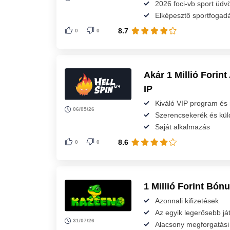
2026 foci-vb sport üdv
Elképesztő sportfogadá
8.7
0
0
Akár 1 Millió Forint
IP
Kiváló VIP program és
06/05/26
Szerencsekerék és kül
Saját alkalmazás
8.6
0
0
1 Millió Forint Bónu
Azonnali kifizetések
Az egyik legerősebb já
31/07/26
Alacsony megforgatási