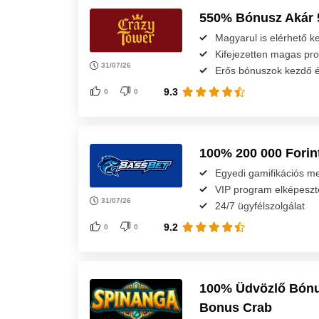
550% Bónusz Akár 5
Magyarul is elérhető ke
Kifejezetten magas pro
31/07/26
Erős bónuszok kezdő é
9.3
0
0
100% 200 000 Forin
Egyedi gamifikációs m
VIP program elképeszt
31/07/26
24/7 ügyfélszolgálat
9.2
0
0
100% Üdvözlő Bónus
Bonus Crab