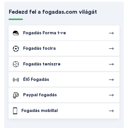
Fedezd fel a fogadas.com világát
Fogadás Forma 1-re
Fogadás focira
Fogadás teniszre
Élő Fogadás
Paypal fogadás
Fogadás mobillal